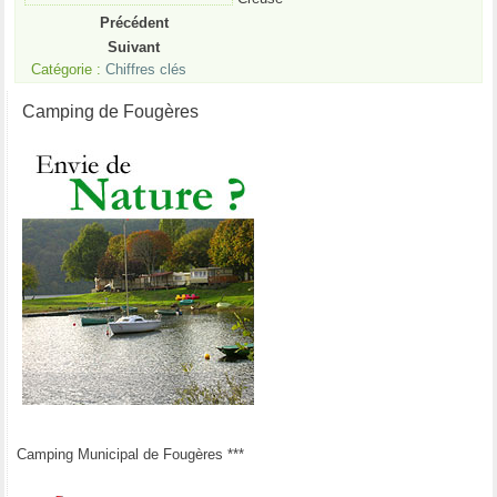
Précédent
Suivant
Catégorie :
Chiffres clés
Camping de Fougères
Camping Municipal de Fougères ***