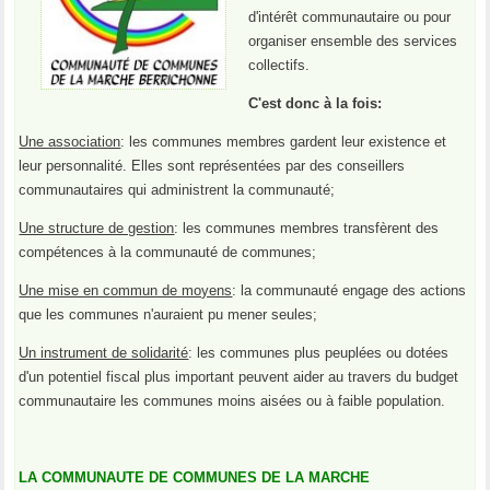
d'intérêt communautaire ou pour
organiser ensemble des services
collectifs.
C'est donc à la fois:
Une association
: les communes membres gardent leur existence et
leur personnalité. Elles sont représentées par des conseillers
communautaires qui administrent la communauté;
Une structure de gestion
: les communes membres transfèrent des
compétences à la communauté de communes;
Une mise en commun de moyens
: la communauté engage des actions
que les communes n'auraient pu mener seules;
Un instrument de solidarité
: les communes plus peuplées ou dotées
d'un potentiel fiscal plus important peuvent aider au travers du budget
communautaire les communes moins aisées ou à faible population.
LA COMMUNAUTE DE COMMUNES DE LA MARCHE