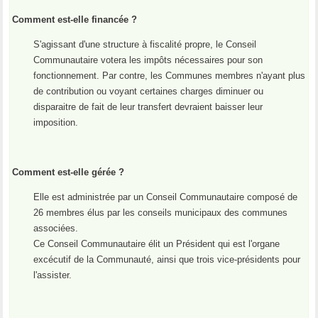
Comment est-elle financée ?
S'agissant d'une structure à fiscalité propre, le Conseil
Communautaire votera les impôts nécessaires pour son
fonctionnement. Par contre, les Communes membres n'ayant plus
de contribution ou voyant certaines charges diminuer ou
disparaitre de fait de leur transfert devraient baisser leur
imposition.
Comment est-elle gérée ?
Elle est administrée par un Conseil Communautaire composé de
26 membres élus par les conseils municipaux des communes
associées.
Ce Conseil Communautaire élit un Président qui est l'organe
excécutif de la Communauté, ainsi que trois vice-présidents pour
l'assister.