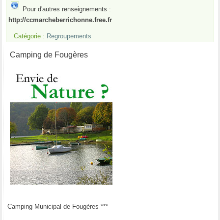
Pour d'autres renseignements :
http://ccmarcheberrichonne.free.fr
Catégorie :
Regroupements
Camping de Fougères
Camping Municipal de Fougères ***