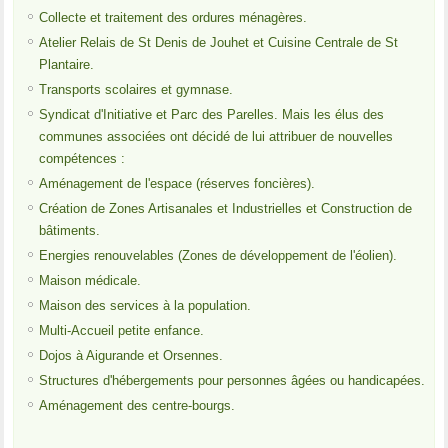
Collecte et traitement des ordures ménagères.
Atelier Relais de St Denis de Jouhet et Cuisine Centrale de St
Plantaire.
Transports scolaires et gymnase.
Syndicat d'Initiative et Parc des Parelles. Mais les élus des
communes associées ont décidé de lui attribuer de nouvelles
compétences :
Aménagement de l'espace (réserves foncières).
Création de Zones Artisanales et Industrielles et Construction de
bâtiments.
Energies renouvelables (Zones de développement de l'éolien).
Maison médicale.
Maison des services à la population.
Multi-Accueil petite enfance.
Dojos à Aigurande et Orsennes.
Structures d'hébergements pour personnes âgées ou handicapées.
Aménagement des centre-bourgs.