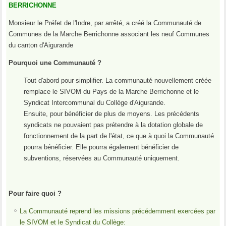
BERRICHONNE
Monsieur le Préfet de l'Indre, par arrêté, a créé la Communauté de
Communes de la Marche Berrichonne associant les neuf Communes
du canton d'Aigurande
Pourquoi une Communauté ?
Tout d'abord pour simplifier. La communauté nouvellement créée
remplace le SIVOM du Pays de la Marche Berrichonne et le
Syndicat Intercommunal du Collège d'Aigurande.
Ensuite, pour bénéficier de plus de moyens. Les précédents
syndicats ne pouvaient pas prétendre à la dotation globale de
fonctionnement de la part de l'état, ce que à quoi la Communauté
pourra bénéficier. Elle pourra également bénéficier de
subventions, réservées au Communauté uniquement.
Pour faire quoi ?
La Communauté reprend les missions précédemment exercées par
le SIVOM et le Syndicat du Collège: