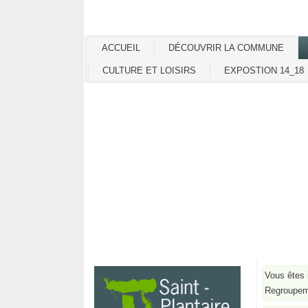
ACCUEIL
DÉCOUVRIR LA COMMUNE
CULTURE ET LOISIRS
EXPOSTION 14_18
Vous êtes 
Regroupem