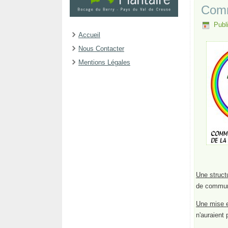
Com
Publi
Accueil
Nous Contacter
Mentions Légales
Une struct
de commu
Une mise 
n'auraient