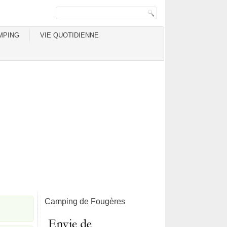
MPING
VIE QUOTIDIENNE
Camping de Fougères