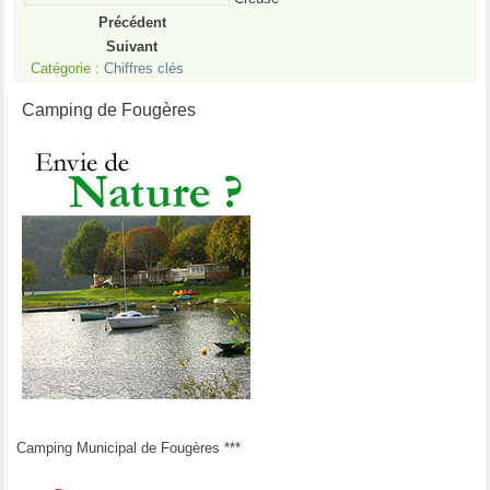
Précédent
Suivant
Catégorie :
Chiffres clés
Camping de Fougères
Camping Municipal de Fougères ***