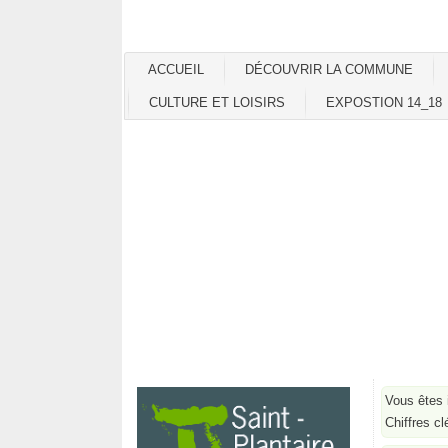
ACCUEIL
DÉCOUVRIR LA COMMUNE
CULTURE ET LOISIRS
EXPOSTION 14_18
Vous êtes 
Chiffres cl