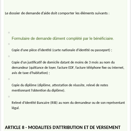
Le dossier de demande d’aide doit comporter les éléments suivants :
Formulaire de demande dûment complété par le bénéficiaire.
Copie d’une pièce d’identité (carte nationale d’identité ou passeport) ;
Copie d’un justificatif de domicile datant de moins de 3 mois au nom du
demandeur (quittance de loyer, facture EDF, facture téléphone fixe ou internet,
avis de taxe d’habitation) ;
Copie du diplôme (diplôme, attestation de réussite, relevé de notes
mentionnant l’obtention du diplôme).
Relevé d’Identité Bancaire (RIB) au nom du demandeur ou de son représentant
légal.
ARTICLE 8 - MODALITES D’ATTRIBUTION ET DE VERSEMENT