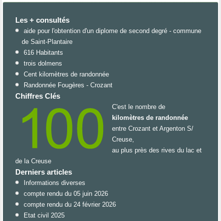
Les + consultés
aide pour l'obtention d'un diplome de second degré - commune
de Saint-Plantaire
616 Habitants
trois dolmens
Cent kilomètres de randonnée
Randonnée Fougères - Crozant
Chiffres Clés
C'est le nombre de
kilomètres de randonnée
entre Crozant et Argenton S/
Creuse,
au plus près des rives du lac et
de la Creuse
Derniers articles
Informations diverses
compte rendu du 05 juin 2026
compte rendu du 24 février 2026
Etat civil 2025