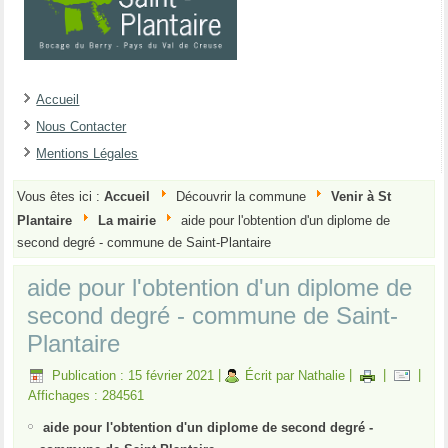
Accueil
Nous Contacter
Mentions Légales
Vous êtes ici :
Accueil
Découvrir la commune
Venir à St
Plantaire
La mairie
aide pour l'obtention d'un diplome de
second degré - commune de Saint-Plantaire
aide pour l'obtention d'un diplome de
second degré - commune de Saint-
Plantaire
Publication : 15 février 2021
|
Écrit par Nathalie
|
|
|
Affichages : 284561
aide pour l'obtention d'un diplome de second degré -