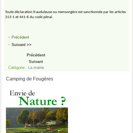
Toute déclaration frauduleuse ou mensongère est sanctionnée par les articles
313-1 et 441-6 du code pénal.
Précédent
Suivant >>
Précédent
Suivant
Catégorie :
La mairie
Camping de Fougères