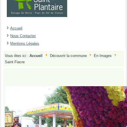
Accueil
Nous Contacter
Mentions Légales
Vous êtes ici :
Accueil
Découvrir la commune
En Images
Saint Fiacre