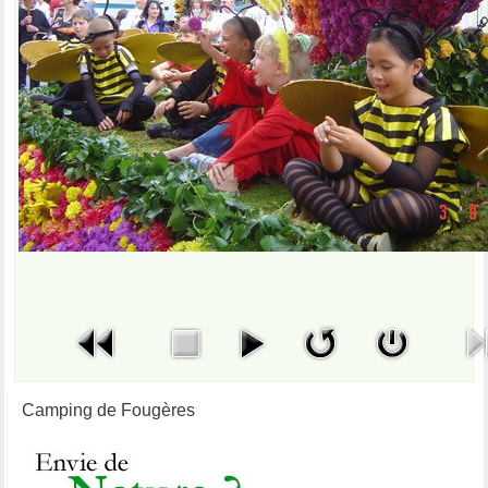
Camping de Fougères