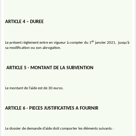
ARTICLE 4 – DUREE
er
Le présent règlement entre en vigueur à compter du 1
janvier 2021,
jusqu’à
sa modification ou son abrogation.
ARTICLE 5 - MONTANT DE LA SUBVENTION
Le montant de l’aide est de 30 euros.
ARTICLE 6 - PIECES JUSTIFICATIVES A FOURNIR
Le dossier de demande d’aide doit comporter les éléments suivants :