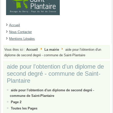
Accueil
Nous Contacter
Mentions Légales
Vous êtes ici :
Accueil
La mairie
aide pour l'obtention d'un
diplome de second degré - commune de Saint-Plantaire
aide pour l'obtention d'un diplome de
second degré - commune de Saint-
Plantaire
aide pour l'obtention d'un diplome de second degré -
commune de Saint-Plantaire
Page 2
Toutes les Pages