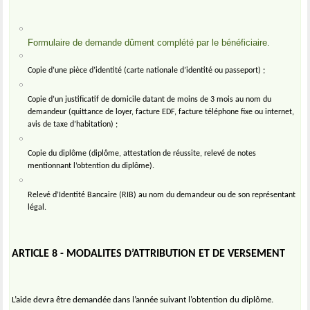
Formulaire de demande dûment complété par le bénéficiaire.
Copie d’une pièce d’identité (carte nationale d’identité ou passeport) ;
Copie d’un justificatif de domicile datant de moins de 3 mois au nom du
demandeur (quittance de loyer, facture EDF, facture téléphone fixe ou internet,
avis de taxe d’habitation) ;
Copie du diplôme (diplôme, attestation de réussite, relevé de notes
mentionnant l’obtention du diplôme).
Relevé d’Identité Bancaire (RIB) au nom du demandeur ou de son représentant
légal.
ARTICLE 8 - MODALITES D’ATTRIBUTION ET DE VERSEMENT
L’aide devra être demandée dans l’année suivant l’obtention du diplôme.