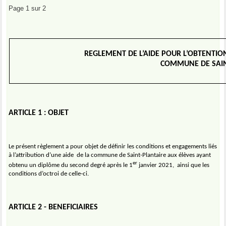
Page 1 sur 2
REGLEMENT DE L’AIDE POUR L’OBTENTI
COMMUNE DE SAIN
ARTICLE 1 : OBJET
Le présent règlement a pour objet de définir les conditions et engagements liés
à l’attribution d’une aide
de la commune de Saint-Plantaire aux élèves ayant
er
obtenu un diplôme du second degré après le 1
janvier 2021,
ainsi que les
conditions d’octroi de celle-ci.
ARTICLE 2 - BENEFICIAIRES