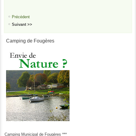
Précédent
Suivant >>
Camping de Fougères
Camping Municipal de Fougères ***