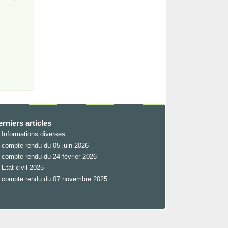
rniers articles
Informations diverses
compte rendu du 05 juin 2026
compte rendu du 24 février 2026
Etat civil 2025
compte rendu du 07 novembre 2025