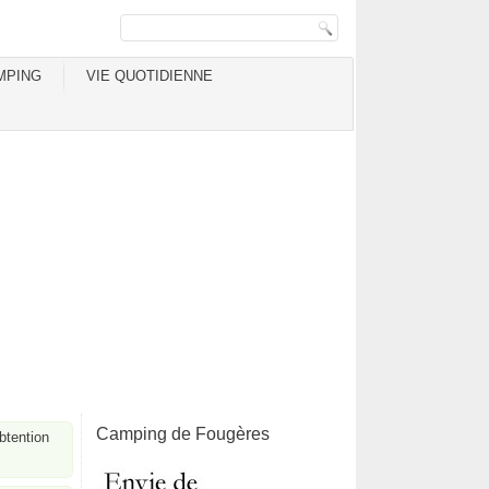
MPING
VIE QUOTIDIENNE
Camping de Fougères
obtention