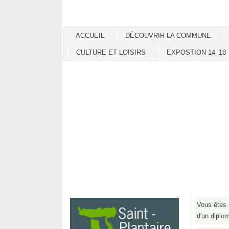
ACCUEIL
DÉCOUVRIR LA COMMUNE
CULTURE ET LOISIRS
EXPOSTION 14_18
Vous êtes 
d'un diplo