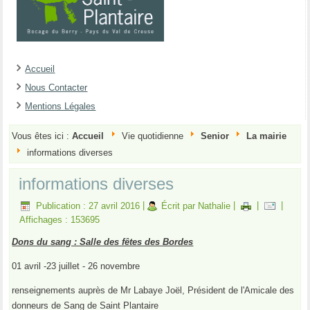
Accueil
Nous Contacter
Mentions Légales
Vous êtes ici :
Accueil
Vie quotidienne
Senior
La mairie
informations diverses
informations diverses
Publication : 27 avril 2016
|
Écrit par Nathalie
|
|
|
Affichages : 153695
Dons du sang : Salle des fêtes des Bordes
01 avril -23 juillet - 26 novembre
renseignements auprès de Mr Labaye Joël, Président de l'Amicale des
donneurs de Sang de Saint Plantaire