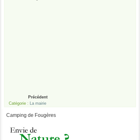
Précédent
Catégorie :
La mairie
Camping de Fougères