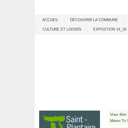
ACCUEIL
DÉCOUVRIR LA COMMUNE
CULTURE ET LOISIRS
EXPOSTION 14_18
Vous êtes 
Mémo Tri !