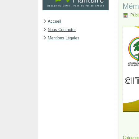
Mémo
Publ
Accueil
Nous Contacter
Mentions Légales
Catégori