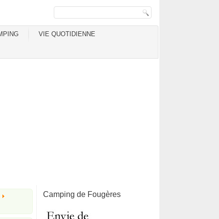
MPING
VIE QUOTIDIENNE
Camping de Fougères