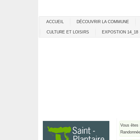
ACCUEIL
DÉCOUVRIR LA COMMUNE
CULTURE ET LOISIRS
EXPOSTION 14_18
Vous êtes 
Randonnée