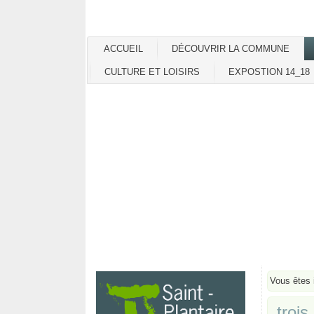
ACCUEIL
DÉCOUVRIR LA COMMUNE
CULTURE ET LOISIRS
EXPOSTION 14_18
Vous êtes 
troi