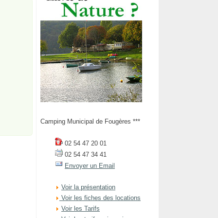
Camping Municipal de Fougères ***
02 54 47 20 01
02 54 47 34 41
Envoyer un Email
Voir la présentation
Voir les fiches des locations
Voir les Tarifs