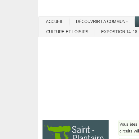
ACCUEIL
DÉCOUVRIR LA COMMUNE
CULTURE ET LOISIRS
EXPOSTION 14_18
Vous êtes 
circuits vé