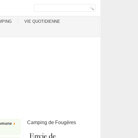
MPING
VIE QUOTIDIENNE
Camping de Fougères
ommune