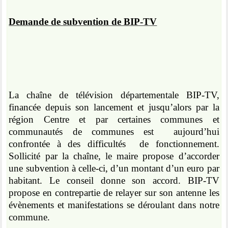
Demande de subvention de BIP-TV
La chaîne de télévision départementale BIP-TV,
financée depuis son lancement et jusqu’alors par la
région Centre et par certaines communes et
communautés de communes est
aujourd’hui
confrontée à des difficultés
de fonctionnement.
Sollicité par la chaîne, le maire propose d’accorder
une subvention à celle-ci, d’un montant d’un euro par
habitant. Le conseil donne son accord. BIP-TV
propose en contrepartie de relayer sur son antenne les
évènements et manifestations se déroulant dans notre
commune.