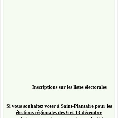
Inscriptions sur les listes électorales
Si vous souhaitez voter à Saint-Plantaire pour les
élections régionales des 6 et 13 décembre