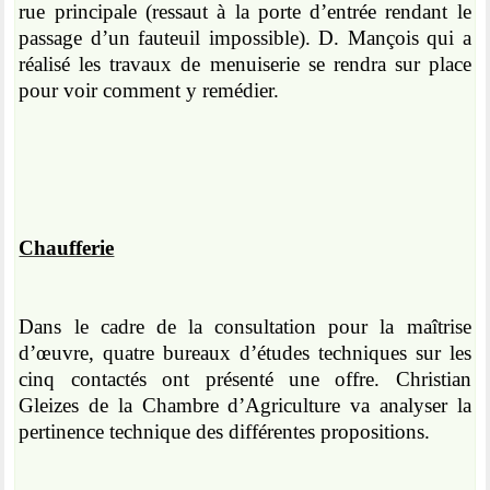
rue principale (ressaut à la porte d’entrée rendant le
passage d’un fauteuil impossible). D. Mançois qui a
réalisé les travaux de menuiserie se rendra sur place
pour voir comment y remédier.
Chaufferie
Dans le cadre de la consultation pour la maîtrise
d’œuvre, quatre bureaux d’études techniques sur les
cinq contactés ont présenté une offre. Christian
Gleizes de la Chambre d’Agriculture va analyser la
pertinence technique des différentes propositions.