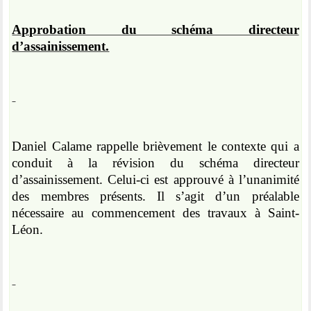
Approbation du schéma directeur
d’assainissement.
Daniel Calame rappelle brièvement le contexte qui a
conduit à la révision du schéma directeur
d’assainissement. Celui-ci est approuvé à l’unanimité
des membres présents. Il s’agit d’un préalable
nécessaire au commencement des travaux à Saint-
Léon.