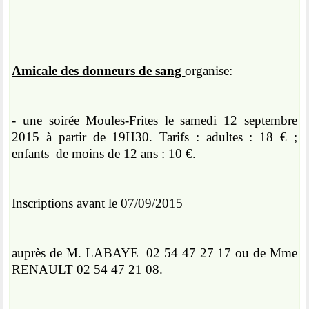
Amicale des donneurs de sang
organise
:
- une soirée Moules-Frites le samedi 12 septembre
2015 à partir de 19H30. Tarifs : adultes : 18 € ;
enfants de moins de 12 ans : 10 €.
Inscriptions avant le 07/09/2015
auprès de M. LABAYE 02 54 47 27 17 ou de Mme
RENAULT 02 54 47 21 08.