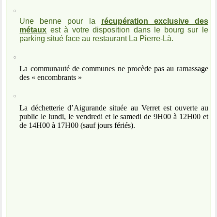
Une benne pour la
récupération exclusive des
métaux
est à votre disposition dans le bourg sur le
parking situé face au restaurant La Pierre-Là.
La communauté de communes ne procède pas au ramassage
des « encombrants »
La déchetterie d’Aigurande située au Verret est ouverte au
public le lundi, le vendredi et le samedi de 9H00 à 12H00 et
de 14H00 à 17H00 (sauf jours fériés).