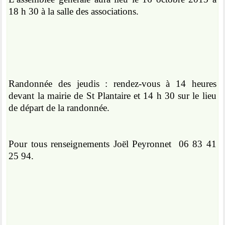
18 h 30 à la salle des associations.
Randonnée des jeudis : rendez-vous à 14 heures
devant la mairie de St Plantaire et 14 h 30 sur le lieu
de départ de la randonnée.
Pour tous renseignements Joël Peyronnet
06 83 41
25 94.