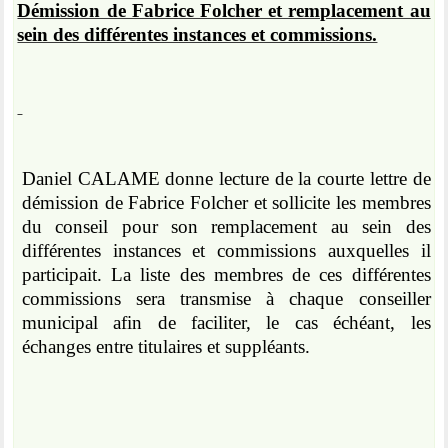
Démission de Fabrice Folcher et remplacement au
sein des différentes instances et commissions.
Daniel CALAME donne lecture de la courte lettre de
démission de Fabrice Folcher et sollicite les membres
du conseil pour son remplacement au sein des
différentes instances et commissions auxquelles il
participait. La liste des membres de ces différentes
commissions sera transmise à chaque conseiller
municipal afin de faciliter, le cas échéant, les
échanges entre titulaires et suppléants.