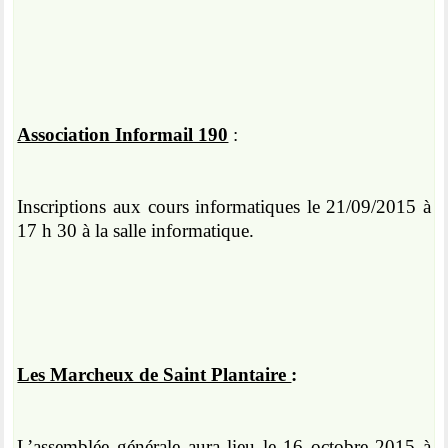
Association Informail 190
:
Inscriptions aux cours informatiques le 21/09/2015 à
17 h 30 à la salle informatique.
Les Marcheux de Saint Plantaire
:
L’assemblée générale aura lieu le 16 octobre 2015 à