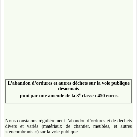
L’abandon d’ordures et autres déchets sur la voie publique
désormais
e
puni par une amende de la 3
classe : 450 euros.
Nous constatons régulièrement l’abandon d’ordures et de déchets
divers et variés (matériaux de chantier, meubles, et autres
« encombrants ») sur la voie publique.