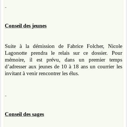
Conseil des jeunes
Suite à la démission de Fabrice Folcher, Nicole
Lagonotte prendra le relais sur ce dossier. Pour
mémoire, il est prévu, dans un premier temps
d’adresser aux jeunes de 10 à 18 ans un courrier les
invitant à venir rencontrer les élus.
Conseil des sages