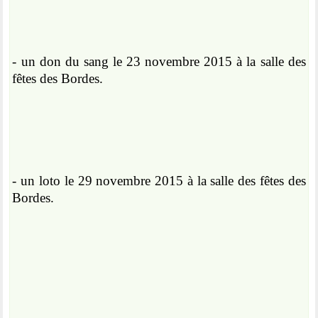
- un don du sang le 23 novembre 2015 à la salle des
fêtes des Bordes.
- un loto le 29 novembre 2015 à la salle des fêtes des
Bordes.