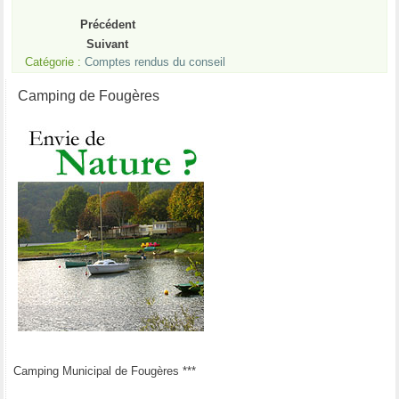
Précédent
Suivant
Catégorie :
Comptes rendus du conseil
Camping de Fougères
Camping Municipal de Fougères ***