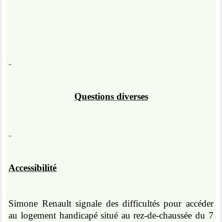
Questions diverses
Accessibilité
Simone Renault signale des difficultés pour accéder
au logement handicapé situé au rez-de-chaussée du 7