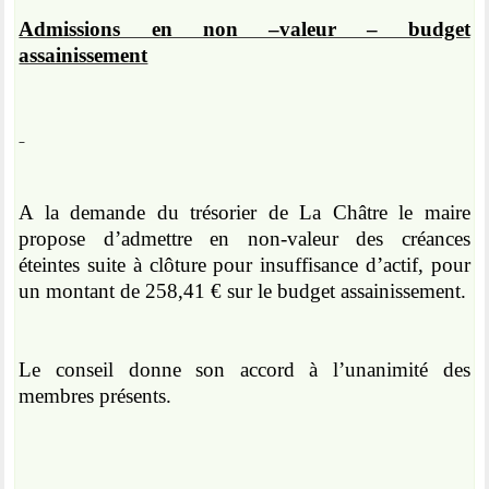
Admissions en non –valeur – budget
assainissement
A la demande du trésorier de La Châtre le maire
propose d’admettre en non-valeur des créances
éteintes suite à clôture pour insuffisance d’actif, pour
un montant de 258,41 € sur le budget assainissement.
Le conseil donne son accord à l’unanimité des
membres présents.