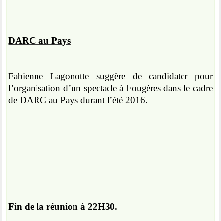
DARC au Pays
Fabienne Lagonotte suggère de candidater pour
l’organisation d’un spectacle à Fougères dans le cadre
de DARC au Pays durant l’été 2016.
Fin de la réunion à 22H30.