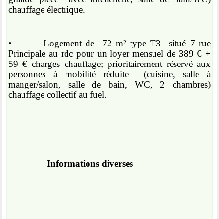
chauffage électrique.
•
Logement de
72 m² type T3
situé 7 rue
Principale au rdc pour un loyer mensuel de 389 € +
59 € charges chauffage; prioritairement réservé aux
personnes à mobilité réduite
(cuisine, salle à
manger/salon, salle de bain, WC, 2 chambres)
chauffage collectif au fuel.
Informations diverses