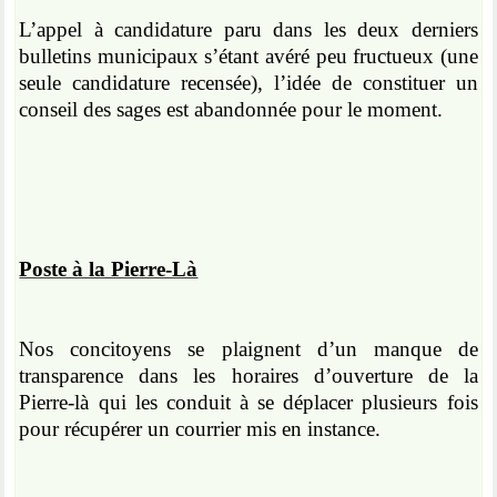
L’appel à candidature paru dans les deux derniers
bulletins municipaux s’étant avéré peu fructueux (une
seule candidature recensée), l’idée de constituer un
conseil des sages est abandonnée pour le moment.
Poste à la Pierre-Là
Nos concitoyens se plaignent d’un manque de
transparence dans les horaires d’ouverture de la
Pierre-là qui les conduit à se déplacer plusieurs fois
pour récupérer un courrier mis en instance.