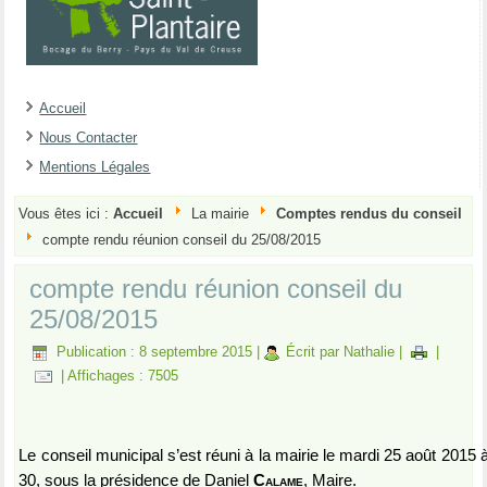
Accueil
Nous Contacter
Mentions Légales
Vous êtes ici :
Accueil
La mairie
Comptes rendus du conseil
compte rendu réunion conseil du 25/08/2015
compte rendu réunion conseil du
25/08/2015
Publication : 8 septembre 2015
|
Écrit par Nathalie
|
|
|
Affichages : 7505
Le conseil municipal s’est réuni à la mairie le mardi 25 août 2015 
30, sous la présidence de Daniel
Calame
, Maire.