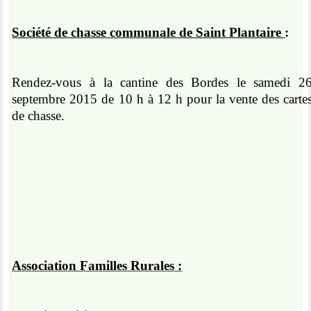
Société de chasse communale de Saint Plantaire
:
Rendez-vous à la cantine des Bordes le samedi 2
septembre 2015 de 10 h à 12 h pour la vente des carte
de chasse.
Association Familles Rurales :