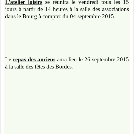
L’atelier loisirs
se réunira le vendredi tous les 15
jours à partir de 14 heures à la salle des associations
dans le Bourg à compter du 04 septembre 2015.
Le
repas des anciens
aura lieu le 26 septembre 2015
à la salle des fêtes des Bordes.