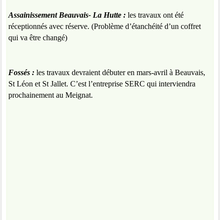
Assainissement Beauvais- La Hutte :
les travaux ont été
réceptionnés avec réserve. (Problème d’étanchéité d’un coffret
qui va être changé)
Fossés :
les travaux devraient débuter en mars-avril à Beauvais,
St Léon et St Jallet. C’est l’entreprise SERC qui interviendra
prochainement au Meignat.