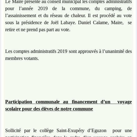
Le Maire présente au conseil municipal les comptes administratifs
pour l’année 2019 de la commune, du camping, de
l’assainissement et du réseau de chaleur. Il est procédé au vote
sous la présidence de Joël Labaye. Daniel Calame, Maire,
se
retire et ne prend pas part au vote.
Les comptes administratifs 2019 sont approuvés à l’unanimité des
membres votants.
Participation communale au financement d’un
voyage
scolaire pour des élèves de notre commune
Sollicité par le collège Saint-Exupéry d’Eguzon
pour une