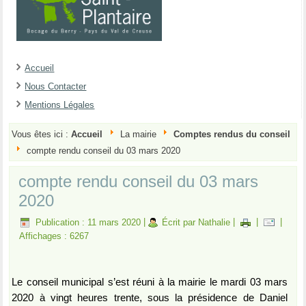
Accueil
Nous Contacter
Mentions Légales
Vous êtes ici :
Accueil
La mairie
Comptes rendus du conseil
compte rendu conseil du 03 mars 2020
compte rendu conseil du 03 mars
2020
Publication : 11 mars 2020
|
Écrit par Nathalie
|
|
|
Affichages : 6267
Le conseil municipal s’est réuni à la mairie le mardi 03 mars
2020 à vingt heures trente, sous la présidence de Daniel