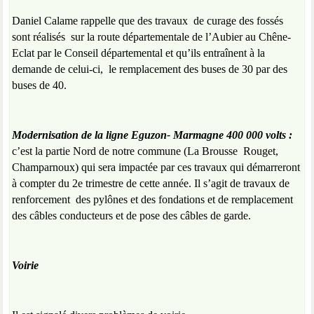
Daniel Calame rappelle que des travaux
de curage des fossés
sont réalisés
sur la route départementale de l’Aubier au Chêne-
Eclat par le Conseil départemental et qu’ils entraînent à la
demande de celui-ci,
le remplacement des buses de 30 par des
buses de 40.
Modernisation de la ligne Eguzon- Marmagne 400 000 volts :
c’est la partie Nord de notre commune (La Brousse
Rouget,
Champarnoux) qui sera impactée par ces travaux qui démarreront
à compter du 2e trimestre de cette année. Il s’agit de travaux de
renforcement
des pylônes et des fondations et de remplacement
des câbles conducteurs et de pose des câbles de garde.
Voirie