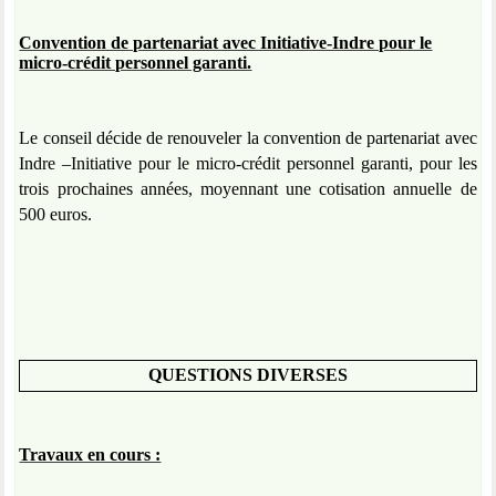
Convention de partenariat avec Initiative-Indre pour le
micro-crédit personnel garanti.
Le conseil décide de renouveler la convention de partenariat avec
Indre –Initiative pour le micro-crédit personnel garanti, pour les
trois prochaines années, moyennant une cotisation annuelle de
500 euros.
QUESTIONS DIVERSES
Travaux en cours :