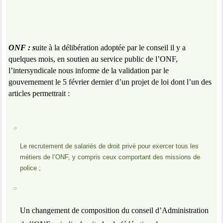
ONF : s
uite à la délibération adoptée par le conseil il y a
quelques mois, en soutien au service public de l’ONF,
l’intersyndicale nous informe de la validation par le
gouvernement le 5 février dernier d’un projet de loi dont l’un des
articles permettrait :
Le recrutement de salariés de droit privé pour exercer tous les
métiers de l’ONF, y compris ceux comportant des missions de
police ;
Un changement de composition du conseil d’Administration