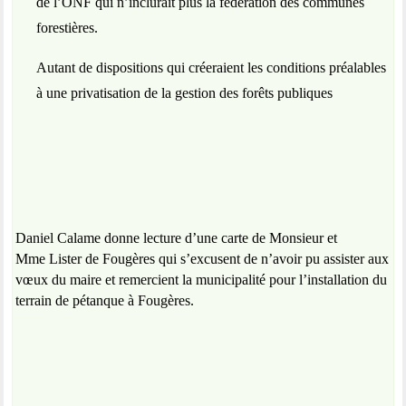
de l’ONF qui n’inclurait plus la fédération des communes
forestières.
Autant de dispositions qui créeraient les conditions préalables
à une privatisation de la gestion des forêts publiques
Daniel Calame donne lecture d’une carte de Monsieur et
Mme Lister de Fougères qui s’excusent de n’avoir pu assister aux
vœux du maire et remercient la municipalité pour l’installation du
terrain de pétanque à Fougères.