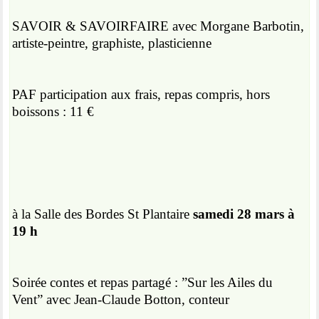
SAVOIR & SAVOIRFAIRE avec Morgane Barbotin,
artiste-peintre, graphiste, plasticienne
PAF participation aux frais, repas compris, hors
boissons : 11 €
à la Salle des Bordes St Plantaire
samedi 28 mars à
19 h
Soirée contes et repas partagé : ”Sur les Ailes du
Vent” avec Jean-Claude Botton, conteur