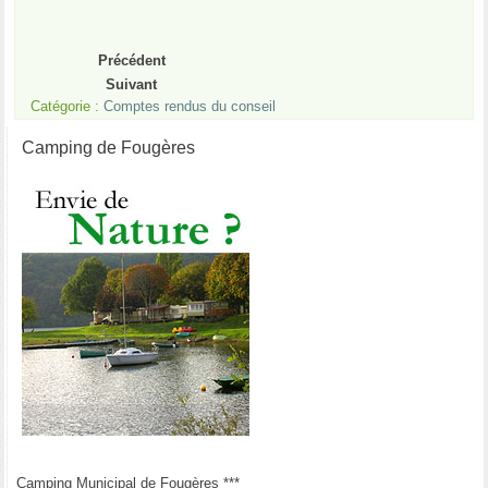
Précédent
Suivant
Catégorie :
Comptes rendus du conseil
Camping de Fougères
Camping Municipal de Fougères ***