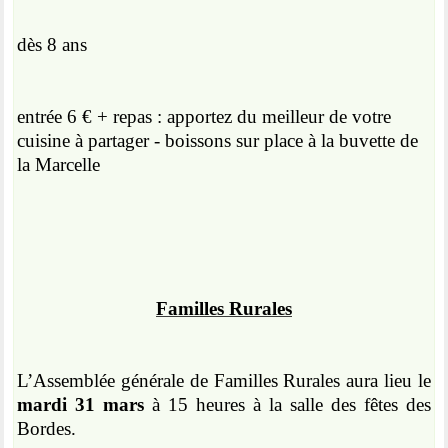
dès 8 ans
entrée 6 € + repas : apportez du meilleur de votre
cuisine à partager - boissons sur place à la buvette de
la Marcelle
Familles Rurales
L’Assemblée générale de Familles Rurales aura lieu le
mardi 31 mars
à 15 heures à la salle des fêtes des
Bordes.