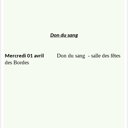
Don du sang
Don du sang
- salle des fêtes
Mercredi 01 avril
des Bordes