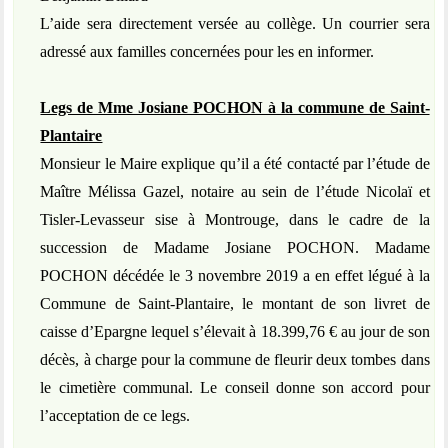
L’aide sera directement versée au collège. Un courrier sera
adressé aux familles concernées pour les en informer.
Legs de Mme Josiane POCHON à la commune de Saint-
Plantaire
Monsieur le Maire explique qu’il a été contacté par l’étude de
Maître Mélissa Gazel, notaire au sein de l’étude Nicolaï et
Tisler-Levasseur sise à Montrouge, dans le cadre de la
succession de Madame Josiane POCHON. Madame
POCHON décédée le 3 novembre 2019 a en effet légué à la
Commune de Saint-Plantaire, le montant de son livret de
caisse d’Epargne lequel s’élevait à 18.399,76 € au jour de son
décès, à charge pour la commune de fleurir deux tombes dans
le cimetière communal. Le conseil donne son accord pour
l’acceptation de ce legs.