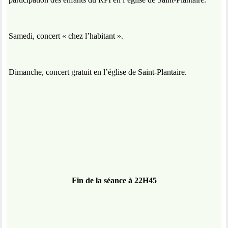
Samedi, concert « chez l’habitant ».
Dimanche, concert gratuit en l’église de Saint-Plantaire.
Fin de la séance à 22H45