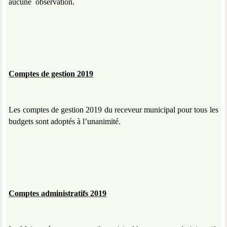
aucune
observation.
Comptes de gestion 2019
Les comptes de gestion 2019 du receveur municipal pour tous les
budgets sont adoptés à l’unanimité.
Comptes administratifs 2019