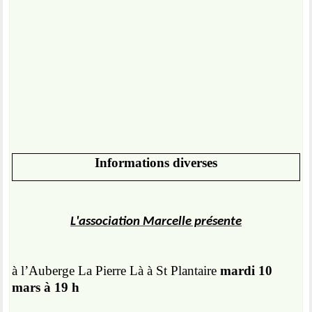
Informations diverses
L'association Marcelle présente
à l’Auberge La Pierre Là à St Plantaire
mardi 10
mars à 19 h