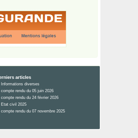
rniers articles
Informations diverses
compte rendu du 05 juin 2026
compte rendu du 24 février 2026
Etat civil 2025
compte rendu du 07 novembre 2025