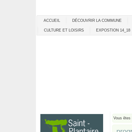
ACCUEIL
DÉCOUVRIR LA COMMUNE
CULTURE ET LOISIRS
EXPOSTION 14_18
Vous êtes 
prog