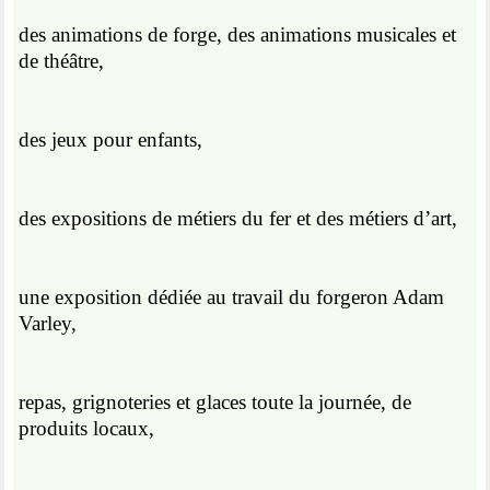
des animations de forge, des animations musicales et
de théâtre,
des jeux pour enfants,
des expositions de métiers du fer et des métiers d’art,
une exposition dédiée au travail du forgeron Adam
Varley,
repas, grignoteries et glaces toute la journée, de
produits locaux,