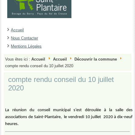
Accueil
Nous Contacter
Mentions Légales
Vous êtes ici :
Accueil
Accueil
Découvrir la commune
compte rendu conseil du 10 juillet 2020
compte rendu conseil du 10 juillet
2020
La réunion du conseil municipal s’est déroulée à la salle des
associations de Saint-Plantaire,
le vendredi 10 juillet
2020 à dix-neuf
heures.