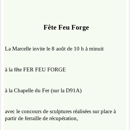
Fête Feu Forge
La Marcelle invite le 8 août de 10 h à minuit
à la fête FER FEU FORGE
à la Chapelle du Fer (sur la D91A)
avec le concours de sculptures réalisées sur place à
partir de ferraille de récupération,