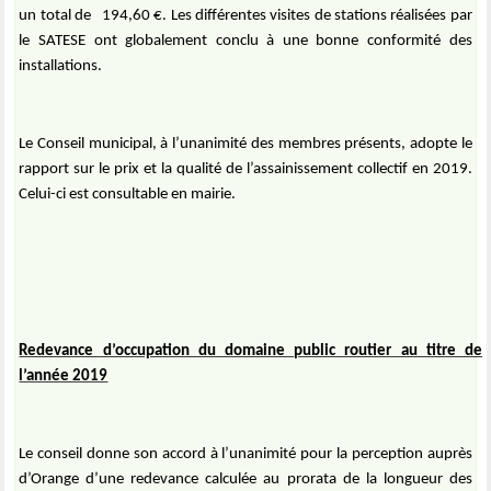
un total de
194,60 €. Les différentes visites de stations réalisées par
le SATESE ont globalement conclu à une bonne conformité des
installations.
Le Conseil municipal, à l’unanimité des membres présents, adopte le
rapport sur le prix et la qualité de l’assainissement collectif en 2019.
Celui-ci est consultable en mairie.
Redevance d’occupation du domaine public routier au titre de
l’année 2019
Le conseil donne son accord à l’unanimité pour la perception auprès
d’Orange d’une redevance calculée au prorata de la longueur des