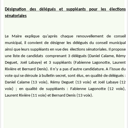
Désignation des délégués et suppléants pour les élections
sénatoriales
Le Maire explique qu’après chaque renouvellement de conseil
municipal, il convient de désigner les délégués du conseil municipal
ainsi que leurs suppléants en vue des
élections sénatoriales. Il propose
une liste de candidats
comprenant 3 délégués (Daniel Calame, Rémy
Deguet, Joël Labaye) et 3 suppléants (Fabienne Lagonotte, Laurent
Rivière et Bernard Denis). Il n’y a pas d’autre candidature. A l’issue du
vote qui se déroule à bulletin secret, sont élus, en qualité de délégués :
Daniel Calame (13 voix), Rémy Deguet (13 voix) et Joël Labaye (12
voix) ; en qualité de suppléants : Fabienne Lagonotte (12 voix),
Laurent Rivière (11 voix) et Bernard Denis (13 voix).