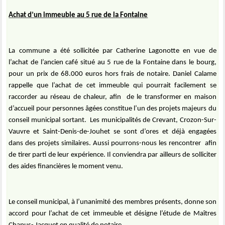
Achat d’un immeuble au 5 rue de la Fontaine
La commune a été sollicitée par Catherine Lagonotte en vue de
l’achat de l’ancien café situé au 5 rue de la Fontaine dans le bourg,
pour un prix de 68.000 euros hors frais de notaire. Daniel Calame
rappelle que l’achat de cet immeuble qui pourrait facilement se
raccorder au réseau de chaleur, afin
de le transformer en maison
d’accueil pour personnes âgées constitue l’un des projets majeurs du
conseil municipal sortant.
Les municipalités de Crevant, Crozon-Sur-
Vauvre et Saint-Denis-de-Jouhet se sont d’ores et déjà engagées
dans des projets similaires. Aussi pourrons-nous les rencontrer
afin
de tirer parti de leur expérience. Il conviendra par ailleurs de solliciter
des aides financières le moment venu.
Le conseil municipal, à l’unanimité des membres présents, donne son
accord pour l’achat de cet immeuble et désigne l’étude de Maîtres