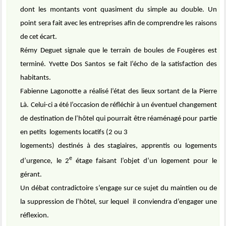
dont les montants vont quasiment du simple au double. Un
point sera fait avec les entreprises afin de comprendre les raisons
de cet écart.
Rémy Deguet signale que le terrain de boules de Fougères est
terminé. Yvette Dos Santos se fait l’écho de la satisfaction des
habitants.
Fabienne Lagonotte a réalisé l’état des lieux sortant de la Pierre
Là. Celui-ci a été l’occasion de réfléchir à un éventuel changement
de destination de l’hôtel qui pourrait être réaménagé pour partie
en petits
logements locatifs (2 ou 3
logements) destinés à des stagiaires, apprentis ou logements
e
d’urgence, le 2
étage faisant l’objet d’un logement pour le
gérant.
Un débat contradictoire s’engage sur ce sujet du maintien ou de
la suppression de l’hôtel, sur lequel
il conviendra d’engager une
réflexion.