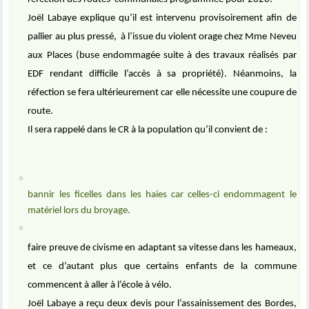
Joël Labaye explique qu’il est intervenu provisoirement afin de
pallier au plus pressé,
à l’issue du violent orage chez Mme Neveu
aux Places (buse endommagée suite à des travaux réalisés par
EDF rendant difficile l’accès à sa propriété). Néanmoins, la
réfection se fera ultérieurement car elle nécessite une coupure de
route.
Il sera rappelé dans le CR à la population qu’il convient de :
bannir les ficelles dans les haies car celles-ci endommagent le
matériel lors du broyage.
faire preuve de civisme en adaptant sa vitesse dans les hameaux,
et ce d’autant plus que certains enfants de la commune
commencent à aller à l’école à vélo.
Joël Labaye a reçu deux devis pour l’assainissement des Bordes,