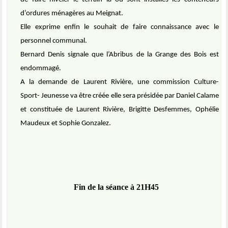
d’ordures ménagères au Meignat.
Elle exprime enfin le souhait de faire connaissance avec le
personnel communal.
Bernard Denis signale que l’Abribus de la Grange des Bois est
endommagé.
A la demande de Laurent Rivière, une commission Culture-
Sport- Jeunesse va être créée elle sera présidée par Daniel Calame
et constituée de Laurent Rivière, Brigitte Desfemmes, Ophélie
Maudeux et Sophie Gonzalez.
Fin de la séance à 21H45