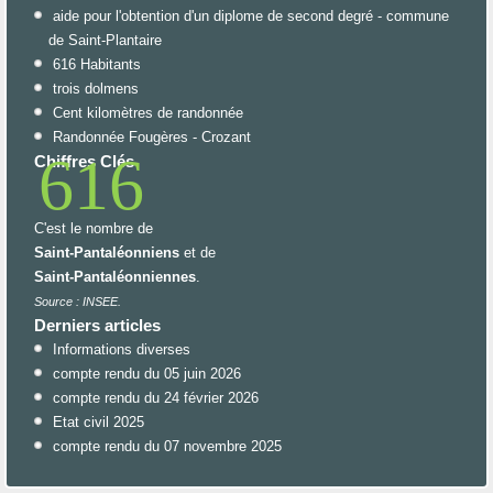
aide pour l'obtention d'un diplome de second degré - commune
de Saint-Plantaire
616 Habitants
trois dolmens
Cent kilomètres de randonnée
Randonnée Fougères - Crozant
616
Chiffres Clés
C'est le nombre de
Saint-Pantaléonniens
et de
Saint-Pantaléonniennes
.
Source : INSEE.
Derniers articles
Informations diverses
compte rendu du 05 juin 2026
compte rendu du 24 février 2026
Etat civil 2025
compte rendu du 07 novembre 2025