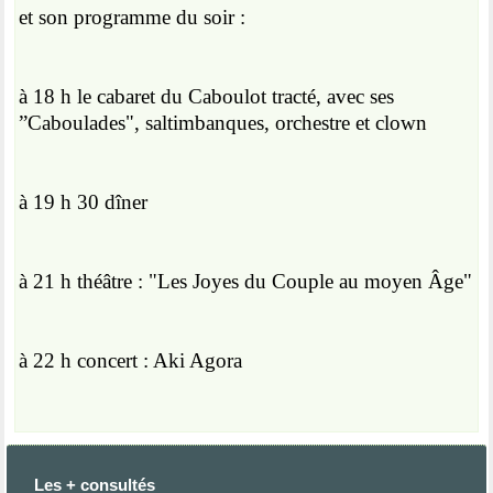
et son programme du soir :
à 18 h le cabaret du Caboulot tracté, avec ses
”Caboulades", saltimbanques, orchestre et clown
à 19 h 30 dîner
à 21 h théâtre : "Les Joyes du Couple au moyen Âge"
à 22 h concert : Aki Agora
Les + consultés