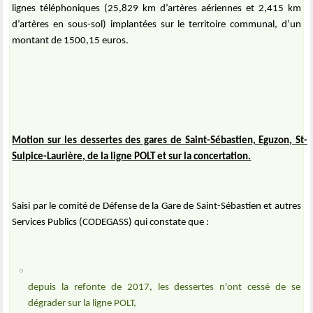
lignes téléphoniques (25,829 km d’artères aériennes et 2,415 km
d’artères en sous-sol) implantées sur le territoire communal, d’un
montant de 1500,15 euros.
Motion sur les dessertes des gares de Saint-Sébastien, Eguzon, St-
Sulpice-Laurière, de la ligne POLT et sur la concertation.
Saisi par le comité de Défense de la Gare de Saint-Sébastien et autres
Services Publics (CODEGASS) qui constate que :
depuis la refonte de 2017, les dessertes n'ont cessé de se
dégrader sur la ligne POLT,