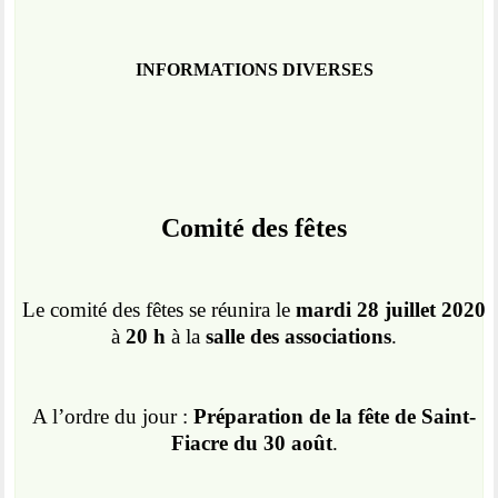
INFORMATIONS DIVERSES
Comité des fêtes
Le comité des fêtes se réunira le
mardi 28 juillet 2020
à
20 h
à la
salle des associations
.
A l’ordre du jour :
Préparation de la fête de Saint-
Fiacre du 30 août
.