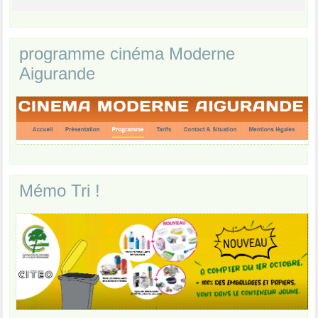
programme cinéma Moderne
Aigurande
Mémo Tri !