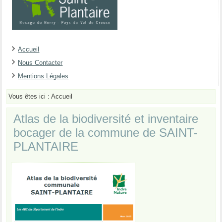
Accueil
Nous Contacter
Mentions Légales
Vous êtes ici :
Accueil
Atlas de la biodiversité et inventaire
bocager de la commune de SAINT-
PLANTAIRE