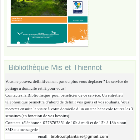
Bibliothèque Mis et Thiennot
Vous ne pouvez définitivement pas ou plus vous déplacer ? Le service de
portage à domicile est là pour vous !
Contactez la Bibliothèque pour bénéficier de ce service. Un entretien
téléphonique permettra d’abord de définir vos goûts et vos souhaits. Vous
recevrez ensuite la visite à votre domicile d’un ou une bénévole toutes les
3
semaines (en fonction de vos besoins)
Contacts téléphone : 0778767351 de 10h à midi et de 15h à 18h sinon
SMS ou messagerie
email :
biblio.stplantaire@gmail.com