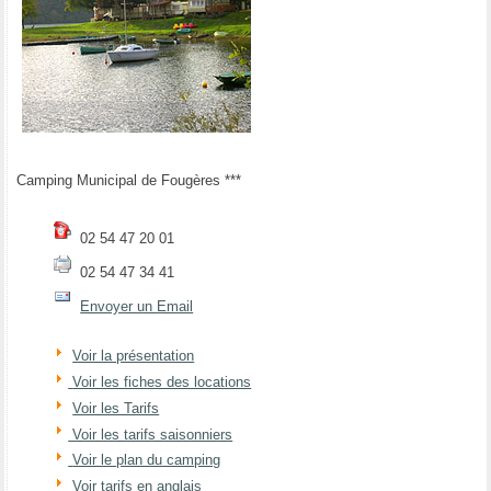
Camping Municipal de Fougères ***
02 54 47 20 01
02 54 47 34 41
Envoyer un Email
Voir la présentation
Voir les fiches des locations
Voir les Tarifs
Voir les tarifs saisonniers
Voir le plan du camping
Voir tarifs en anglais