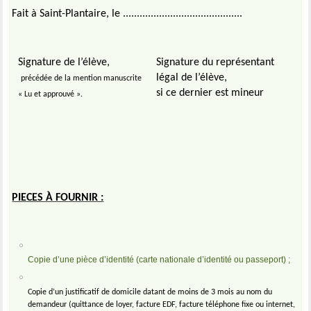
Fait à Saint-Plantaire, le ...........................................
Signature de l’élève,
Signature du représentant
légal de l’élève,
précédée de la mention manuscrite
si ce dernier est mineur
« Lu et approuvé ».
PIECES À FOURNIR :
Copie d’une pièce d’identité (carte nationale d’identité ou passeport) ;
Copie d’un justificatif de domicile datant de moins de 3 mois au nom du
demandeur (quittance de loyer, facture EDF, facture téléphone fixe ou internet,