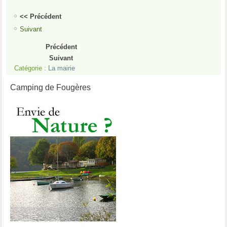
<< Précédent
Suivant
Précédent
Suivant
Catégorie :
La mairie
Camping de Fougères