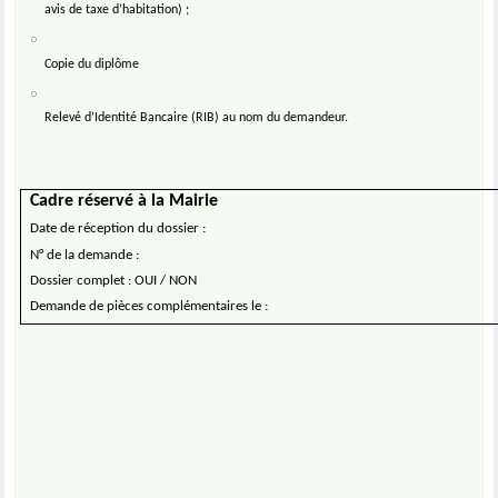
avis de taxe d’habitation) ;
Copie du diplôme
Relevé d’Identité Bancaire (RIB) au nom du demandeur.
Cadre réservé à la Mairie
Date de réception du dossier :
N° de la demande :
Dossier complet : OUI / NON
Demande de pièces complémentaires le :