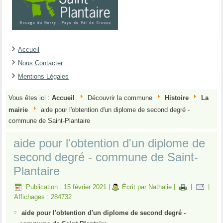
Accueil
Nous Contacter
Mentions Légales
Vous êtes ici :
Accueil
Découvrir la commune
Histoire
La
mairie
aide pour l'obtention d'un diplome de second degré -
commune de Saint-Plantaire
aide pour l'obtention d'un diplome de
second degré - commune de Saint-
Plantaire
Publication : 15 février 2021
|
Écrit par Nathalie
|
|
|
Affichages : 284732
aide pour l'obtention d'un diplome de second degré -