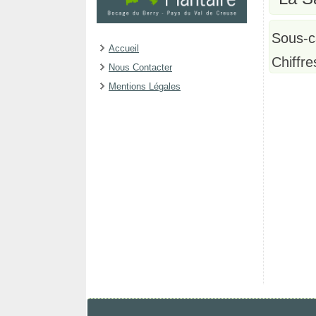
Sous-c
Accueil
Chiffre
Nous Contacter
Mentions Légales