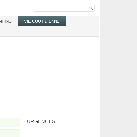
MPING
VIE QUOTIDIENNE
URGENCES