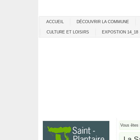
ACCUEIL
DÉCOUVRIR LA COMMUNE
CULTURE ET LOISIRS
EXPOSTION 14_18
Vous êtes 
La S