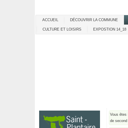
ACCUEIL
DÉCOUVRIR LA COMMUNE
CULTURE ET LOISIRS
EXPOSTION 14_18
Vous êtes 
de second 