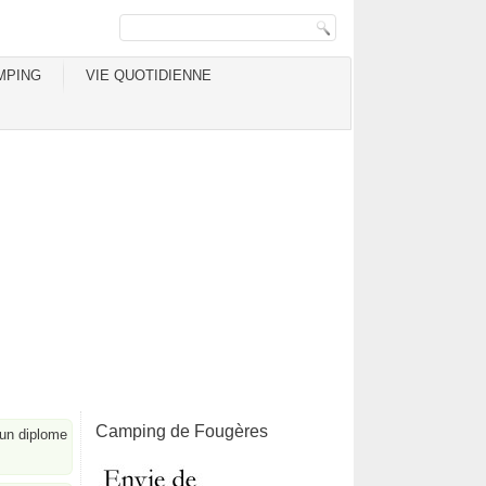
MPING
VIE QUOTIDIENNE
Camping de Fougères
d'un diplome