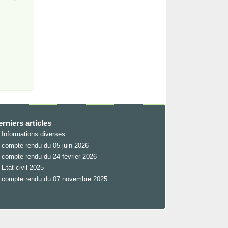
rniers articles
Informations diverses
compte rendu du 05 juin 2026
compte rendu du 24 février 2026
Etat civil 2025
compte rendu du 07 novembre 2025