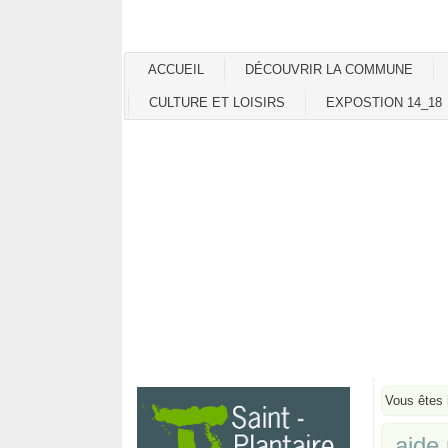
ACCUEIL
DÉCOUVRIR LA COMMUNE
CULTURE ET LOISIRS
EXPOSTION 14_18
Vous êtes 
aide