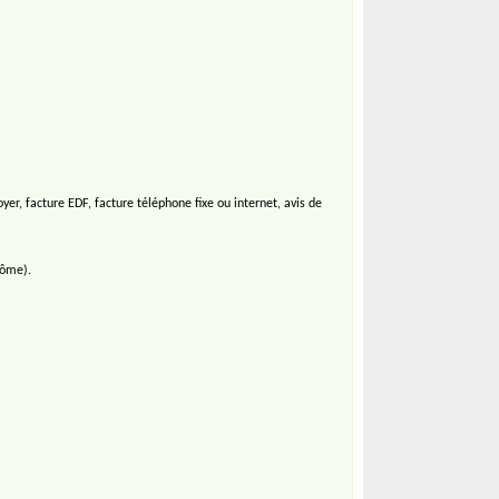
er, facture EDF, facture téléphone fixe ou internet, avis de
lôme).