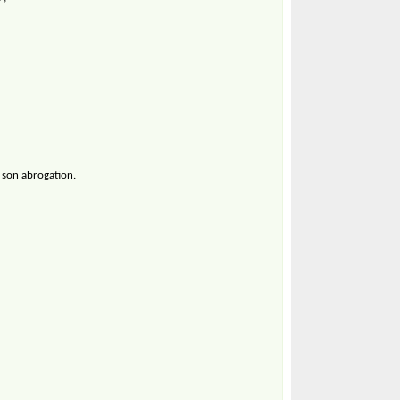
 son abrogation.